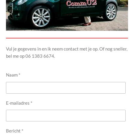
Vul je gegevens in en ik neem contact met je op. Of nog sneller,
bel me op 06 1383 6674.
Naam *
E-mailadres *
Bericht *